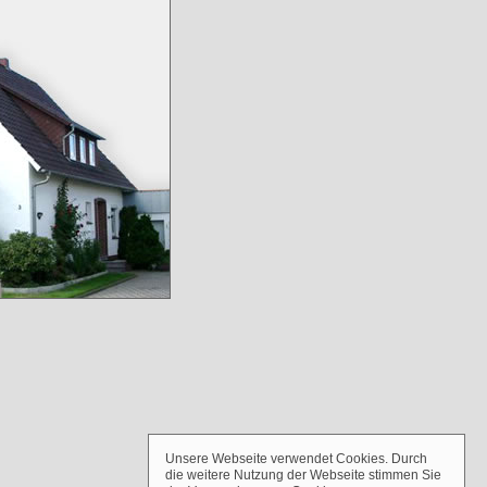
Unsere Webseite verwendet Cookies. Durch
die weitere Nutzung der Webseite stimmen Sie