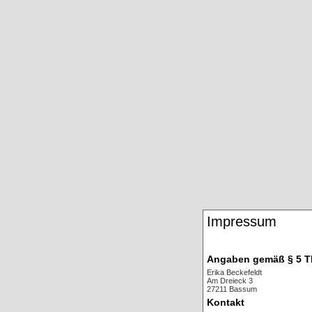
Impressum
Angaben gemäß § 5 
Erika Beckefeldt
Am Dreieck 3
27211 Bassum
Kontakt